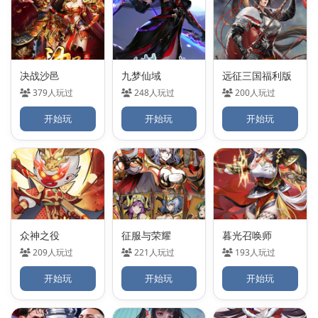
决战沙邑
九梦仙域
远征三国福利版
379人玩过
248人玩过
200人玩过
开始玩
开始玩
开始玩
众神之役
征服与荣耀
暮光召唤师
209人玩过
221人玩过
193人玩过
开始玩
开始玩
开始玩