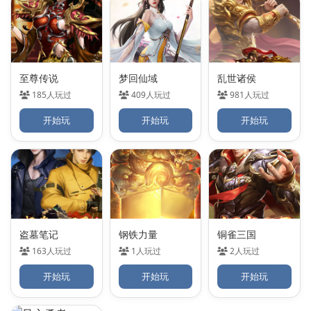
至尊传说
梦回仙域
乱世诸侯
185人玩过
409人玩过
981人玩过
开始玩
开始玩
开始玩
盗墓笔记
钢铁力量
铜雀三国
163人玩过
1人玩过
2人玩过
开始玩
开始玩
开始玩