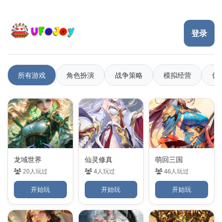
登录
所有游戏
角色扮演
战争策略
模拟经营
休
龙域世界
仙灵修真
萌回三国
20人玩过
4人玩过
46人玩过
开始玩
开始玩
开始玩