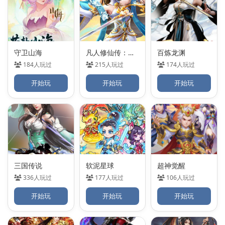
守卫山海
凡人修仙传：星海飞驰
百炼龙渊
184人玩过
215人玩过
174人玩过
开始玩
开始玩
开始玩
三国传说
软泥星球
超神觉醒
336人玩过
177人玩过
106人玩过
开始玩
开始玩
开始玩