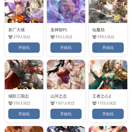
兽厂大佬
龙神契约
仙魔劫
279人玩过
652人玩过
259人玩过
开始玩
开始玩
开始玩
城防三国志
山河之志
王者之心2
233人玩过
1321人玩过
1722人玩过
开始玩
开始玩
开始玩