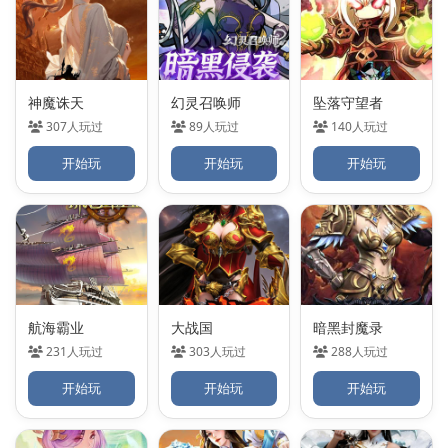
神魔诛天
幻灵召唤师
坠落守望者
307人玩过
89人玩过
140人玩过
开始玩
开始玩
开始玩
航海霸业
大战国
暗黑封魔录
231人玩过
303人玩过
288人玩过
开始玩
开始玩
开始玩