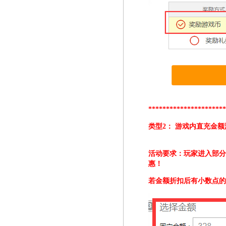
*********************
类型2： 游戏内直充金
活动要求：玩家进入部
惠
！
若金额折扣后有小数点的，