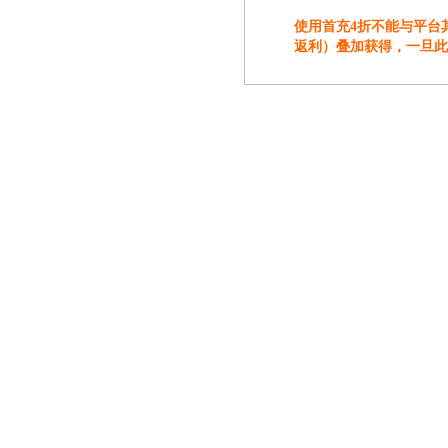
使用首充4折不能与平台
返利）叠加获得，一旦此