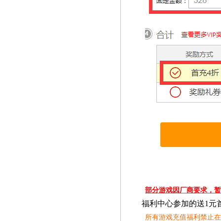
部分游戏因厂商要求，
福利中心参加的送1元
所有游戏充值福利禁止