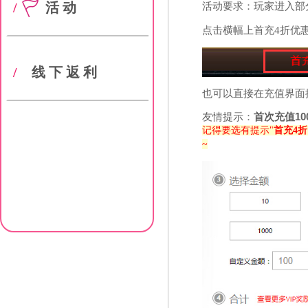
/
活动
活动要求：玩家进入部
点击横幅上首充4折优
/
线下返利
也可以直接在充值界面
友情提示：
首次充值10
记得要选有提示"
首充4折
~